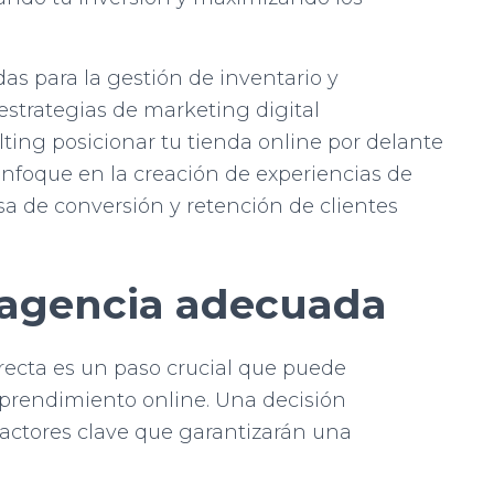
as para la gestión de inventario y
estrategias de marketing digital
lting posicionar tu tienda online por delante
nfoque en la creación de experiencias de
a de conversión y retención de clientes
 agencia adecuada
recta es un paso crucial que puede
mprendimiento online. Una decisión
factores clave que garantizarán una