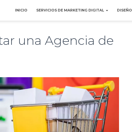
INICIO
SERVICIOS DE MARKETING DIGITAL
DISEÑO
tar una Agencia de