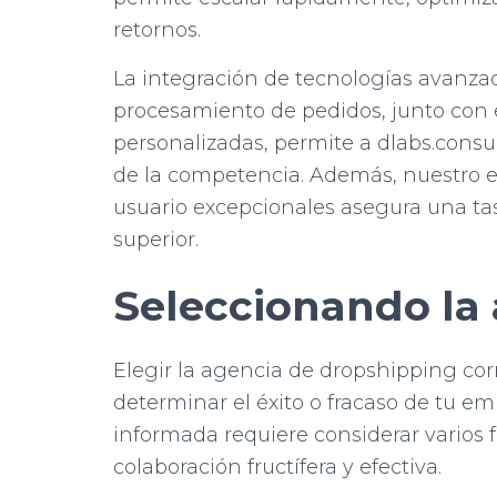
retornos.
La integración de tecnologías avanzad
procesamiento de pedidos, junto con 
personalizadas, permite a dlabs.consu
de la competencia. Además, nuestro e
usuario excepcionales asegura una tas
superior.
Seleccionando la
Elegir la agencia de dropshipping cor
determinar el éxito o fracaso de tu e
informada requiere considerar varios 
colaboración fructífera y efectiva.