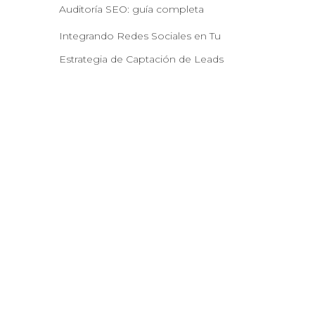
Auditoría SEO: guía completa
Integrando Redes Sociales en Tu
Estrategia de Captación de Leads