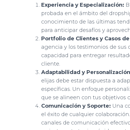
Experiencia y Especialización:
Bu
probada en el ámbito del dropship
conocimiento de las últimas ten
para anticipar desafíos y aprovec
Portfolio de Clientes y Casos de
agencia y los testimonios de sus c
capacidad para entregar resultad
cliente.
Adaptabilidad y Personalización
elijas debe estar dispuesta a adap
específicas. Un enfoque personali
que se alineen con tus objetivos 
Comunicación y Soporte:
Una com
el éxito de cualquier colaboració
canales de comunicación efectivo