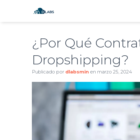
¿Por Qué Contra
Dropshipping?
Publicado por
dlabsmin
en
marzo 25, 2024