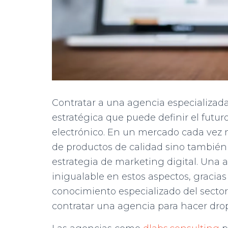
Contratar a una agencia especializad
estratégica que puede definir el futu
electrónico. En un mercado cada vez m
de productos de calidad sino también 
estrategia de marketing digital. Una 
inigualable en estos aspectos, gracia
conocimiento especializado del sector
contratar una agencia para hacer dro