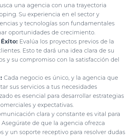
sca una agencia con una trayectoria
ping. Su experiencia en el sector y
dencias y tecnologías son fundamentales
har oportunidades de crecimiento.
 Éxito:
Evalúa los proyectos previos de la
lientes. Esto te dará una idea clara de su
os y su compromiso con la satisfacción del
:
Cada negocio es único, y la agencia que
tar sus servicios a tus necesidades
zado es esencial para desarrollar estrategias
comerciales y expectativas.
unicación clara y constante es vital para
n. Asegúrate de que la agencia ofrezca
s y un soporte receptivo para resolver dudas