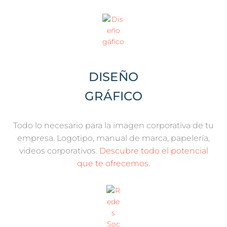
DISEÑO
GRÁFICO
Todo lo necesario para la imagen corporativa de tu
empresa. Logotipo, manual de marca, papelería,
videos corporativos.
Descubre todo el potencial
que te ofrecemos.