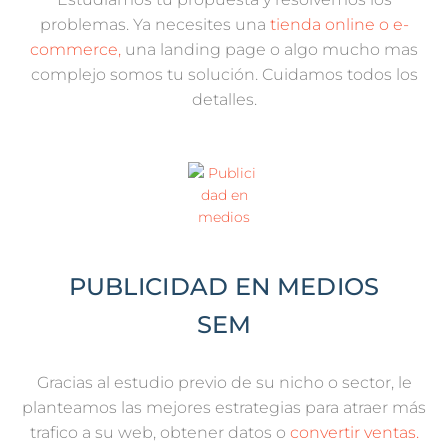
problemas. Ya necesites una
tienda online o e-
commerce,
una landing page o algo mucho mas
complejo somos tu solución. Cuidamos todos los
detalles.
PUBLICIDAD EN MEDIOS
SEM​
Gracias al estudio previo de su nicho o sector, le
planteamos las mejores estrategias para atraer más
trafico a su web, obtener datos o
convertir ventas.