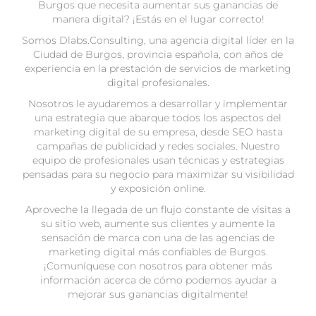
Burgos que necesita aumentar sus ganancias de
manera digital? ¡Estás en el lugar correcto!
Somos Dlabs.Consulting, una agencia digital líder en la
Ciudad de Burgos, provincia española, con años de
experiencia en la prestación de servicios de marketing
digital profesionales.
Nosotros le ayudaremos a desarrollar y implementar
una estrategia que abarque todos los aspectos del
marketing digital de su empresa, desde SEO hasta
campañas de publicidad y redes sociales. Nuestro
equipo de profesionales usan técnicas y estrategias
pensadas para su negocio para maximizar su visibilidad
y exposición online.
Aproveche la llegada de un flujo constante de visitas a
su sitio web, aumente sus clientes y aumente la
sensación de marca con una de las agencias de
marketing digital más confiables de Burgos.
¡Comuníquese con nosotros para obtener más
información acerca de cómo podemos ayudar a
mejorar sus ganancias digitalmente!