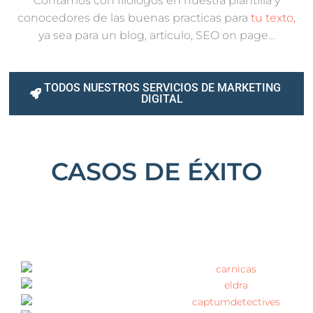
Contamos con filólogos en nuestra plantilla y
conocedores de las buenas practicas para
tu texto,
ya sea para un blog, articulo, SEO on page…
TODOS NUESTROS SERVICIOS DE MARKETING
DIGITAL
CASOS DE ÉXITO