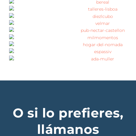
O si lo prefieres,
llámanos