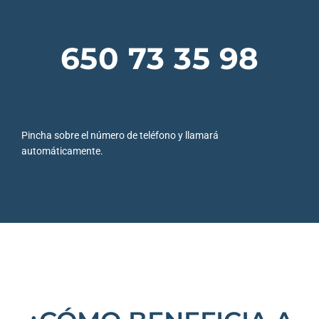
650 73 35 98
Pincha sobre el número de teléfono y llamará
automáticamente.