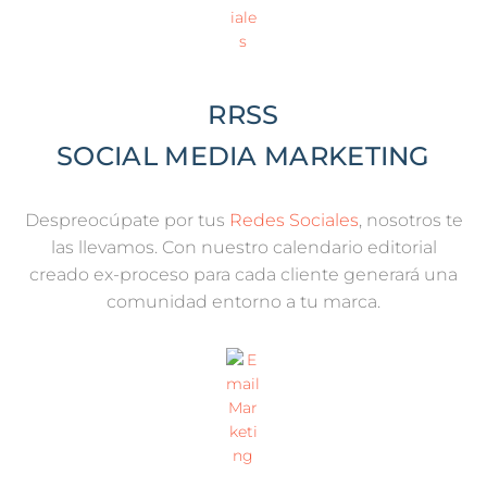
RRSS
SOCIAL MEDIA MARKETING
Despreocúpate por tus
Redes Sociales
, nosotros te
las llevamos. Con nuestro calendario editorial
creado ex-proceso para cada cliente generará una
comunidad entorno a tu marca.​