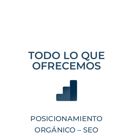
TODO LO QUE
OFRECEMOS
POSICIONAMIENTO
ORGÁNICO – SEO