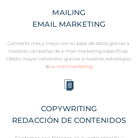
MAILING
EMAIL MARKETING
Convierta más y mejor con su base de datos gracias a 
nuestras campañas de e-mail marketing específicas. 
Obtén mayor conversión gracias a nuestras estrategias 
de
 e-mail marketing.
COPYWRITING
REDACCIÓN DE CONTENIDOS