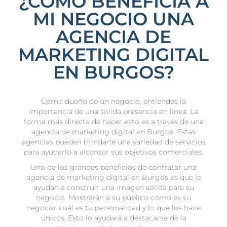
¿CÓMO BENEFICIA A
MI NEGOCIO UNA
AGENCIA DE
MARKETING DIGITAL
EN BURGOS?
Como dueño de un negocio, entiendes la
importancia de una sólida presencia en línea. La
forma más directa de hacer esto es a través de una
agencia de marketing digital en Burgos. Estas
agencias pueden brindarle una variedad de servicios
para ayudarlo a alcanzar sus objetivos comerciales.
Uno de los grandes beneficios de contratar una
agencia de marketing digital en Burgos es que le
ayudan a construir una imagen sólida para su
negocio. Mostrarán a su público cómo es su
negocio, cuál es tu personalidad y lo que los hace
únicos. Esto lo ayudará a destacarse de la