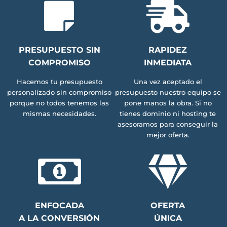
PRESUPUESTO SIN
RAPIDEZ
COMPROMISO
INMEDIATA
Hacemos tu presupuesto
Una vez aceptado el
personalizado sin compromiso
presupuesto nuestro equipo se
porque no todos tenemos las
pone manos la obra. Si no
mismas necesidades.
tienes dominio ni hosting te
asesoramos para conseguir la
mejor oferta.
ENFOCADA
OFERTA
A LA CONVERSIÓN
ÚNICA