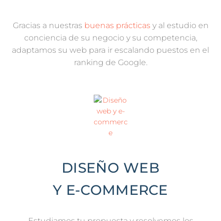
Gracias a nuestras
buenas prácticas
y al estudio en
conciencia de su negocio y su competencia,
adaptamos su web para ir escalando puestos en el
ranking de Google.
DISEÑO WEB
Y E-COMMERCE
Estudiamos tu propuesta y resolvemos los