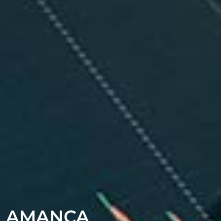
ALAMANCA