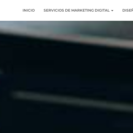
INICIO
SERVICIOS DE MARKETING DIGITAL
DISE