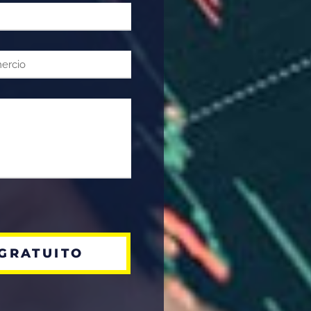
GRATUITO