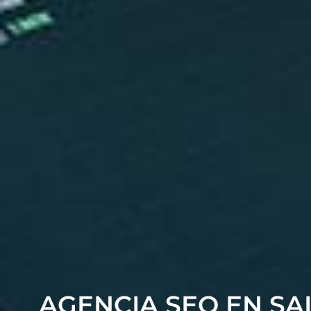
AGENCIA SEO EN S