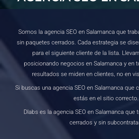
Somos la agencia SEO en Salamanca que traba
sin paquetes cerrados. Cada estrategia se dise
para el siguiente cliente de la lista. Ll
posicionando negocios en Salamanca y en t
resultados se miden en clientes, no en vi
Si buscas una agencia SEO en Salamanca que c
estás en el sitio correcto.
Dlabs es la agencia SEO en Salamanca que t
cerrados y sin subcontrata