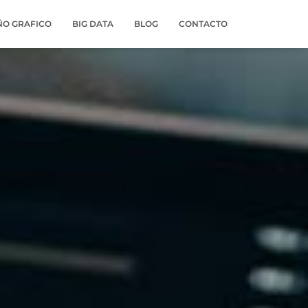
ÑO GRAFICO
BIG DATA
BLOG
CONTACTO