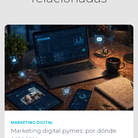
MARKETING DIGITAL
Marketing digital pymes: por dónde