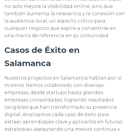
no solo mejora la visibilidad online, sino que
también aumenta la relevancia y la conexión con
la audiencia local, un aspecto crítico para
cualquier negocio que aspire a convertirse en
una marca de referencia en su comunidad.
Casos de Éxito en
Salamanca
Nuestros proyectos en Salamanca hablan por sí
mismos. Hemos colaborado con diversas
empresas, desde startups hasta grandes
empresas consolidadas, logrando resultados
tangibles que han transformado su presencia
digital. Analizamos cada caso de éxito para
extraer aprendizajes clave y aplicarlos en futuras
estrategias, asegurando una mejora continua y