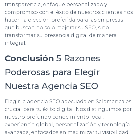
transparencia, enfoque personalizado y
compromiso con el éxito de nuestros clientes nos
hacen la elección preferida para las empresas
que buscan no solo mejorar su SEO, sino
transformar su presencia digital de manera
integral.
Conclusión
5 Razones
Poderosas para Elegir
Nuestra Agencia SEO
Elegir la agencia SEO adecuada en Salamanca es
crucial para tu éxito digital. Nos distinguimos por
nuestro profundo conocimiento local,
experiencia global, personalización y tecnología
avanzada, enfocados en maximizar tu visibilidad