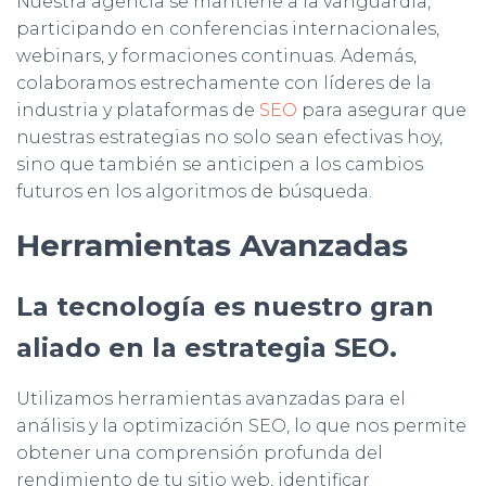
Nuestra agencia se mantiene a la vanguardia,
participando en conferencias internacionales,
webinars, y formaciones continuas. Además,
colaboramos estrechamente con líderes de la
industria y plataformas de
SEO
para asegurar que
nuestras estrategias no solo sean efectivas hoy,
sino que también se anticipen a los cambios
futuros en los algoritmos de búsqueda.
Herramientas Avanzadas
La tecnología es nuestro gran
aliado en la estrategia SEO.
Utilizamos herramientas avanzadas para el
análisis y la optimización SEO, lo que nos permite
obtener una comprensión profunda del
rendimiento de tu sitio web, identificar