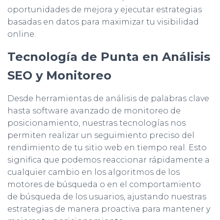
oportunidades de mejora y ejecutar estrategias
basadas en datos para maximizar tu visibilidad
online.
Tecnología de Punta en Análisis
SEO y Monitoreo
Desde herramientas de análisis de palabras clave
hasta software avanzado de monitoreo de
posicionamiento, nuestras tecnologías nos
permiten realizar un seguimiento preciso del
rendimiento de tu sitio web en tiempo real. Esto
significa que podemos reaccionar rápidamente a
cualquier cambio en los algoritmos de los
motores de búsqueda o en el comportamiento
de búsqueda de los usuarios, ajustando nuestras
estrategias de manera proactiva para mantener y