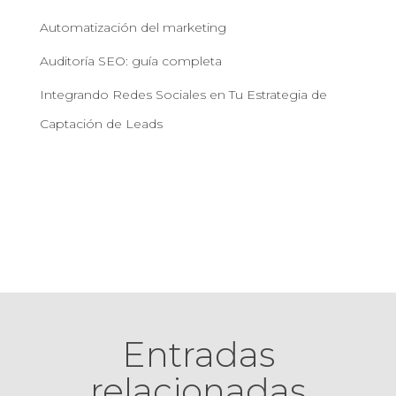
Automatización del marketing
Auditoría SEO: guía completa
Integrando Redes Sociales en Tu Estrategia de
Captación de Leads
Entradas
relacionadas