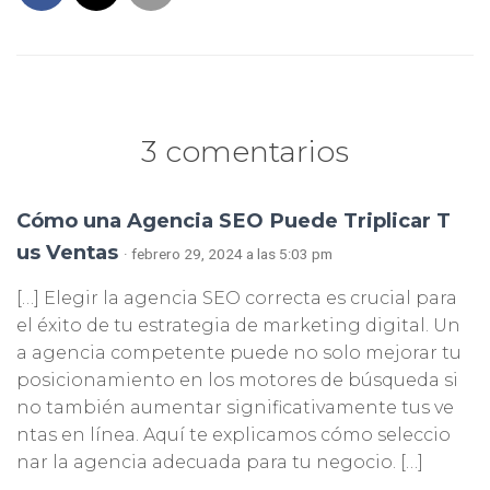
3 comentarios
Cómo una Agencia SEO Puede Triplicar T
us Ventas
· febrero 29, 2024 a las 5:03 pm
[…] Elegir la agencia SEO correcta es crucial para
el éxito de tu estrategia de marketing digital. Un
a agencia competente puede no solo mejorar tu
posicionamiento en los motores de búsqueda si
no también aumentar significativamente tus ve
ntas en línea. Aquí te explicamos cómo seleccio
nar la agencia adecuada para tu negocio. […]