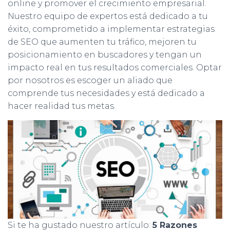
online y promover el crecimiento empresarial.
Nuestro equipo de expertos está dedicado a tu
éxito, comprometido a implementar estrategias
de SEO que aumenten tu tráfico, mejoren tu
posicionamiento en buscadores y tengan un
impacto real en tus resultados comerciales. Optar
por nosotros es escoger un aliado que
comprende tus necesidades y está dedicado a
hacer realidad tus metas.
Si te ha gustado nuestro artículo:
5 Razones