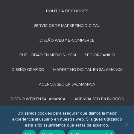
POLÍTICA DE COOKIES
SERVICIOS DE MARKETING DIGITAL
DISEÑO WEB Y E-COMMERCE
PUBLICIDAD EN MEDIOS – SEM
SEO ORGÁNICO
DISEÑO GRAFICO
MARKETING DIGITAL EN SALAMANCA
AGENCIA SEO EN SALAMANCA
DISEÑO WEB EN SALAMANCA
AGENCIA SEO EN BURGOS
Utilizamos cookies para asegurar que damos la mejor
MARKETING DIGITAL EN BURGOS
experiencia al usuario en nuestra web. Si sigues utilizando
este sitio asumiremos que estás de acuerdo.
AGENCIA SEO EN BILBAO
AGENCIA SEO EN VALLADOLID