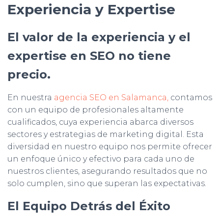
Experiencia y Expertise
El valor de la experiencia y el
expertise en SEO no tiene
precio.
En nuestra
agencia SEO en Salamanca,
contamos
con un equipo de profesionales altamente
cualificados, cuya experiencia abarca diversos
sectores y estrategias de marketing digital. Esta
diversidad en nuestro equipo nos permite ofrecer
un enfoque único y efectivo para cada uno de
nuestros clientes, asegurando resultados que no
solo cumplen, sino que superan las expectativas.
El Equipo Detrás del Éxito