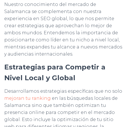
Nuestro conocimiento del mercado de
Salamanca se complementa con nuestra
experiencia en SEO global, lo que nos permite
crear estrategias que aprovechan lo mejor de
ambos mundos. Entendemos la importancia de
posicionarte como líder en tu nicho a nivel local,
mientras expandes tu alcance a nuevos mercados
y audiencias internacionales.
Estrategias para Competir a
Nivel Local y Global
Desarrollamos estrategias específicas que no solo
mejoran tu ranking
en las búsquedas locales de
Salamanca sino que también optimizan tu
presencia online para competir en el mercado
global. Esto incluye la optimización de tu sitio
web para diferentes idiomas y regiones, la