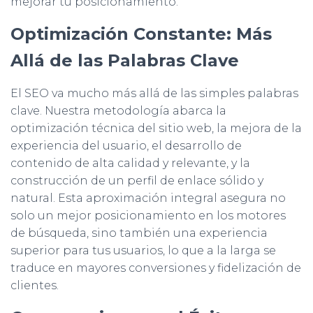
mejorar tu posicionamiento.
Optimización Constante: Más
Allá de las Palabras Clave
El SEO va mucho más allá de las simples palabras
clave. Nuestra metodología abarca la
optimización técnica del sitio web, la mejora de la
experiencia del usuario, el desarrollo de
contenido de alta calidad y relevante, y la
construcción de un perfil de enlace sólido y
natural. Esta aproximación integral asegura no
solo un mejor posicionamiento en los motores
de búsqueda, sino también una experiencia
superior para tus usuarios, lo que a la larga se
traduce en mayores conversiones y fidelización de
clientes.