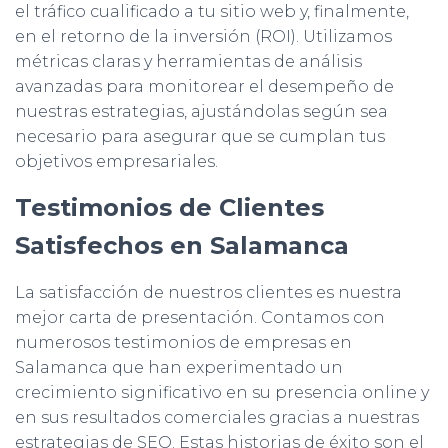
el tráfico cualificado a tu sitio web y, finalmente,
en el retorno de la inversión (ROI). Utilizamos
métricas claras y herramientas de análisis
avanzadas para monitorear el desempeño de
nuestras estrategias, ajustándolas según sea
necesario para asegurar que se cumplan tus
objetivos empresariales.
Testimonios de Clientes
Satisfechos en Salamanca
La satisfacción de nuestros clientes es nuestra
mejor carta de presentación. Contamos con
numerosos testimonios de empresas en
Salamanca que han experimentado un
crecimiento significativo en su presencia online y
en sus resultados comerciales gracias a nuestras
estrategias de SEO. Estas historias de éxito son el