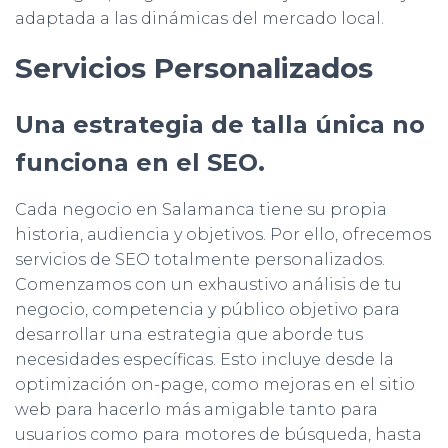
adaptada a las dinámicas del mercado local.
Servicios Personalizados
Una estrategia de talla única no
funciona en el SEO.
Cada negocio en Salamanca tiene su propia
historia, audiencia y objetivos. Por ello, ofrecemos
servicios de SEO totalmente personalizados.
Comenzamos con un exhaustivo análisis de tu
negocio, competencia y público objetivo para
desarrollar una estrategia que aborde tus
necesidades específicas. Esto incluye desde la
optimización on-page, como mejoras en el sitio
web para hacerlo más amigable tanto para
usuarios como para motores de búsqueda, hasta