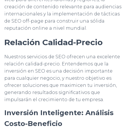
creación de contenido relevante para audiencias
internacionales y la implementación de tácticas
de SEO off-page para construir una sólida
reputación online a nivel mundial.
Relación Calidad-Precio
Nuestros servicios de SEO ofrecen una excelente
relación calidad-precio. Entendemos que la
inversión en SEO es una decisión importante
para cualquier negocio, y nuestro objetivo es
ofrecer soluciones que maximicen tu inversión,
generando resultados significativos que
impulsarán el crecimiento de tu empresa.
Inversión Inteligente: Análisis
Costo-Beneficio