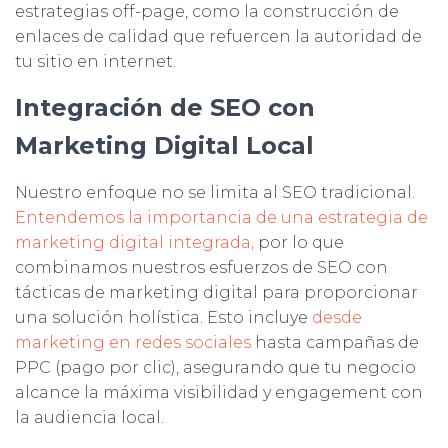
estrategias off-page, como la construcción de
enlaces de calidad que refuercen la autoridad de
tu sitio en internet.
Integración de SEO con
Marketing Digital Local
Nuestro enfoque no se limita al SEO tradicional.
Entendemos la importancia de una estrategia de
marketing digital integrada,
por lo que
combinamos nuestros esfuerzos de SEO con
tácticas de marketing digital para proporcionar
una solución holística. Esto incluye
desde
marketing en redes sociales
hasta campañas de
PPC (pago por clic), asegurando que tu negocio
alcance la máxima visibilidad y engagement con
la audiencia local.