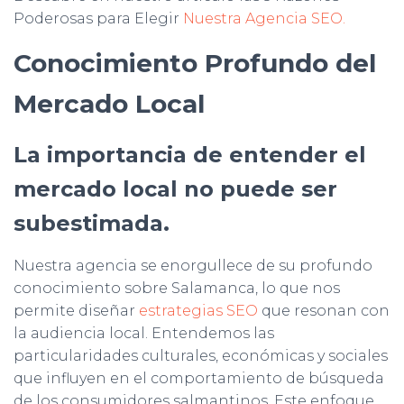
Poderosas para Elegir
Nuestra Agencia SEO.
Conocimiento Profundo del
Mercado Local
La importancia de entender el
mercado local no puede ser
subestimada.
Nuestra agencia se enorgullece de su profundo
conocimiento sobre Salamanca, lo que nos
permite diseñar
estrategias SEO
que resonan con
la audiencia local. Entendemos las
particularidades culturales, económicas y sociales
que influyen en el comportamiento de búsqueda
de los consumidores salmantinos. Este enfoque