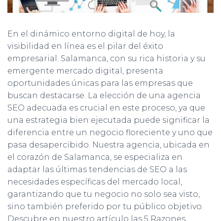
Ó
N
En el dinámico entorno digital de hoy, la
visibilidad en línea es el pilar del éxito
empresarial. Salamanca, con su rica historia y su
emergente mercado digital, presenta
oportunidades únicas para las empresas que
buscan destacarse. La elección de una agencia
SEO adecuada es crucial en este proceso, ya que
una estrategia bien ejecutada puede significar la
diferencia entre un negocio floreciente y uno que
pasa desapercibido. Nuestra agencia, ubicada en
el corazón de Salamanca, se especializa en
adaptar las últimas tendencias de SEO a las
necesidades específicas del mercado local,
garantizando que tu negocio no solo sea visto,
sino también preferido por tu público objetivo.
Descubre en nuestro artículo las 5 Razones