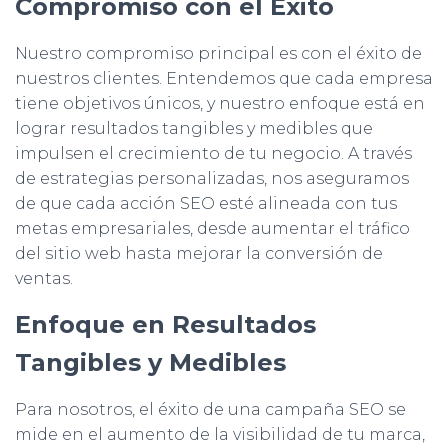
Compromiso con el Éxito
Nuestro compromiso principal es con el éxito de
nuestros clientes. Entendemos que cada empresa
tiene objetivos únicos, y nuestro enfoque está en
lograr resultados tangibles y medibles que
impulsen el crecimiento de tu negocio. A través
de estrategias personalizadas, nos aseguramos
de que cada acción SEO esté alineada con tus
metas empresariales, desde aumentar el tráfico
del sitio web hasta mejorar la conversión de
ventas.
Enfoque en Resultados
Tangibles y Medibles
Para nosotros, el éxito de una campaña SEO se
mide en el aumento de la visibilidad de tu marca,