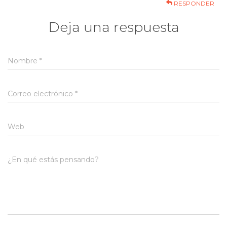
RESPONDER
Deja una respuesta
Nombre
*
Correo electrónico
*
Web
¿En qué estás pensando?