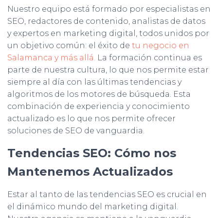
Nuestro equipo está formado por especialistas en
SEO, redactores de contenido, analistas de datos
y expertos en marketing digital, todos unidos por
un objetivo común: el éxito de
tu negocio en
Salamanca y más allá.
La formación continua es
parte de nuestra cultura, lo que nos permite estar
siempre al día con las últimas tendencias y
algoritmos de los motores de búsqueda. Esta
combinación de experiencia y conocimiento
actualizado es lo que nos permite ofrecer
soluciones de SEO de vanguardia.
Tendencias SEO: Cómo nos
Mantenemos Actualizados
Estar al tanto de las tendencias SEO es crucial en
el dinámico mundo del marketing digital.