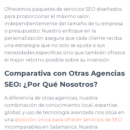
Ofrecemos paquetes de servicios SEO diseñados
para proporcionar el máximo valor,
independientemente del tamaño de tu empresa
o presupuesto. Nuestro enfoque en la
personalización asegura que cada cliente reciba
una estrategia que no solo se ajuste a sus
necesidades específicas sino que también ofrezca
el mejor retorno posible sobre su inversión.
Comparativa con Otras Agencias
SEO: ¿Por Qué Nosotros?
A diferencia de otras agencias, nuestra
combinación de conocimiento local, expertise
global, y uso de tecnología avanzada nos sitúa en
una
posición única para ofrecer servicios de SEO
incomparables en Salamanca. Nuestra