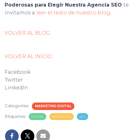
Poderosas para Elegir Nuestra Agencia SEO
te
invitamos a
leer el resto de nuestro blog.
VOLVER AL BLOG
VOLVER AL INICIO
Facebook
Twitter
LinkedIn
Categorías:
MARKETING DIGITAL
Etiquetas:
DIGITAL
MARKETING
SEO