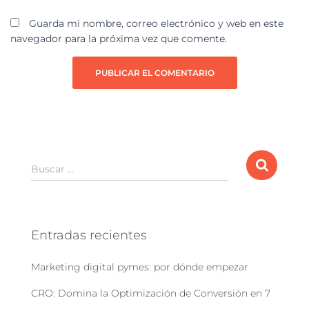
Guarda mi nombre, correo electrónico y web en este
navegador para la próxima vez que comente.
Buscar …
Entradas recientes
Marketing digital pymes: por dónde empezar
CRO: Domina la Optimización de Conversión en 7