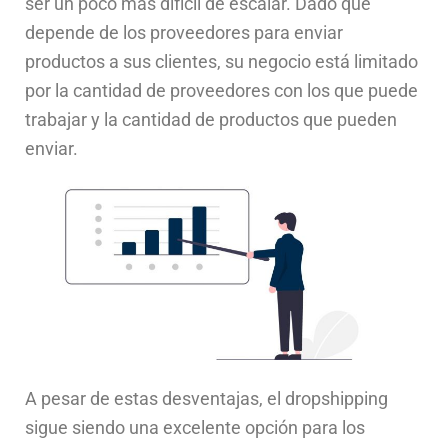
ser un poco más difícil de escalar. Dado que
depende de los proveedores para enviar
productos a sus clientes, su negocio está limitado
por la cantidad de proveedores con los que puede
trabajar y la cantidad de productos que pueden
enviar.
A pesar de estas desventajas, el dropshipping
sigue siendo una excelente opción para los