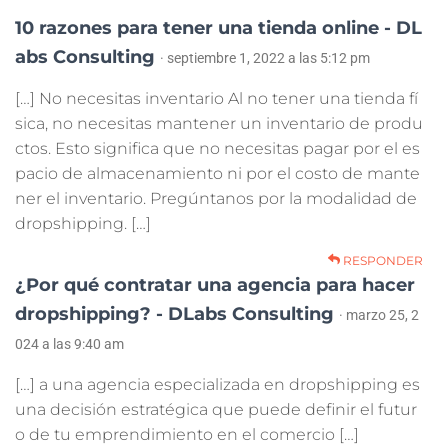
10 razones para tener una tienda online - DL
abs Consulting
· septiembre 1, 2022 a las 5:12 pm
[…] No necesitas inventario Al no tener una tienda fí
sica, no necesitas mantener un inventario de produ
ctos. Esto significa que no necesitas pagar por el es
pacio de almacenamiento ni por el costo de mante
ner el inventario. Pregúntanos por la modalidad de
dropshipping. […]
RESPONDER
¿Por qué contratar una agencia para hacer
dropshipping? - DLabs Consulting
· marzo 25, 2
024 a las 9:40 am
[…] a una agencia especializada en dropshipping es
una decisión estratégica que puede definir el futur
o de tu emprendimiento en el comercio […]