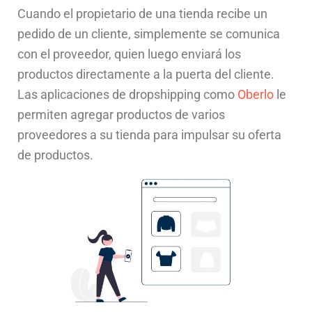
Cuando el propietario de una tienda recibe un
pedido de un cliente, simplemente se comunica
con el proveedor, quien luego enviará los
productos directamente a la puerta del cliente.
Las aplicaciones de dropshipping como
Oberlo
le
permiten agregar productos de varios
proveedores a su tienda para impulsar su oferta
de productos.