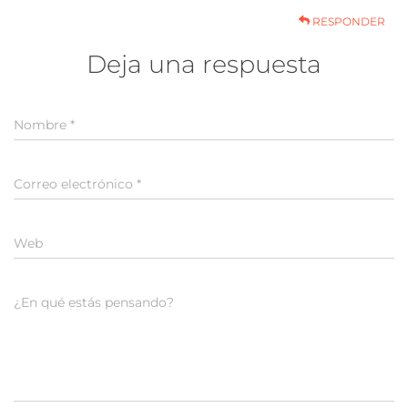
RESPONDER
Deja una respuesta
Nombre
*
Correo electrónico
*
Web
¿En qué estás pensando?