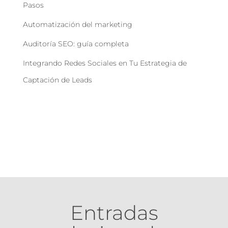
Pasos
Automatización del marketing
Auditoría SEO: guía completa
Integrando Redes Sociales en Tu Estrategia de
Captación de Leads
Entradas