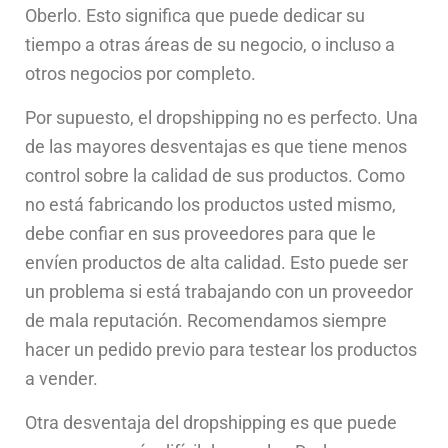
Oberlo. Esto significa que puede dedicar su
tiempo a otras áreas de su negocio, o incluso a
otros negocios por completo.
Por supuesto, el dropshipping no es perfecto. Una
de las mayores desventajas es que tiene menos
control sobre la calidad de sus productos. Como
no está fabricando los productos usted mismo,
debe confiar en sus proveedores para que le
envíen productos de alta calidad. Esto puede ser
un problema si está trabajando con un proveedor
de mala reputación. Recomendamos siempre
hacer un pedido previo para testear los productos
a vender.
Otra desventaja del dropshipping es que puede