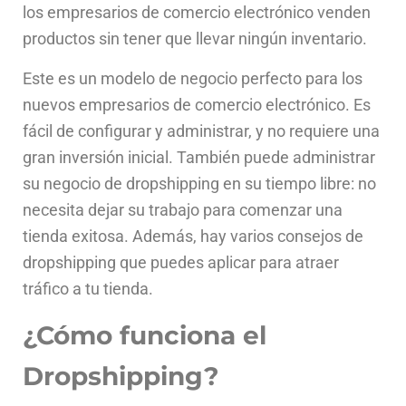
Ó
los empresarios de comercio electrónico venden
N
productos sin tener que llevar ningún inventario.
Este es un modelo de negocio perfecto para los
nuevos empresarios de comercio electrónico. Es
fácil de configurar y administrar, y no requiere una
gran inversión inicial. También puede administrar
su negocio de dropshipping en su tiempo libre: no
necesita dejar su trabajo para comenzar una
tienda exitosa. Además, hay varios consejos de
dropshipping que puedes aplicar para atraer
tráfico a tu tienda.
¿Cómo funciona el
Dropshipping?