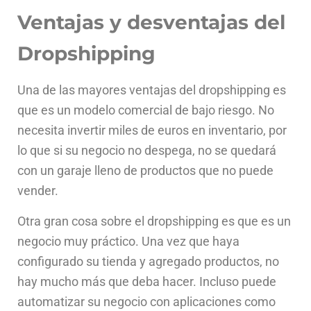
Ventajas y desventajas del
Dropshipping
Una de las mayores ventajas del dropshipping es
que es un modelo comercial de bajo riesgo. No
necesita invertir miles de euros en inventario, por
lo que si su negocio no despega, no se quedará
con un garaje lleno de productos que no puede
vender.
Otra gran cosa sobre el dropshipping es que es un
negocio muy práctico. Una vez que haya
configurado su tienda y agregado productos, no
hay mucho más que deba hacer. Incluso puede
automatizar su negocio con aplicaciones como