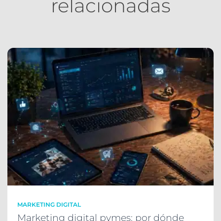
relacionadas
MARKETING DIGITAL
Marketing digital pymes: por dónde