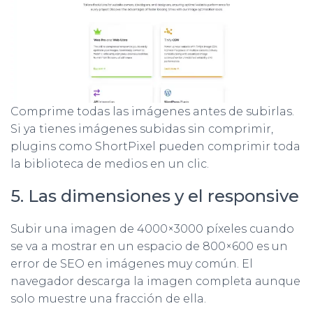
Comprime todas las imágenes antes de subirlas.
Si ya tienes imágenes subidas sin comprimir,
plugins como ShortPixel pueden comprimir toda
la biblioteca de medios en un clic.
5. Las dimensiones y el responsive
Subir una imagen de 4000×3000 píxeles cuando
se va a mostrar en un espacio de 800×600 es un
error de SEO en imágenes muy común. El
navegador descarga la imagen completa aunque
solo muestre una fracción de ella.