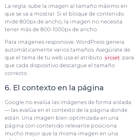
La regla: sube la imagen al tamaño máximo en
que se va a mostrar. Si el bloque de contenido
mide 800px de ancho, la imagen no necesita
tener más de 800-1000px de ancho.
Para imágenes responsive, WordPress genera
automáticamente varios tamaños. Asegúrate de
que el tema de tu web usa el atributo
para
srcset
que cada dispositivo descargue el tamaño
correcto.
6. El contexto en la página
Google no evalúa las imágenes de forma aislada
— las evalúa en el contexto de la página donde
están. Una imagen bien optimizada en una
página con contenido relevante posiciona
mucho mejor que la misma imagen en una