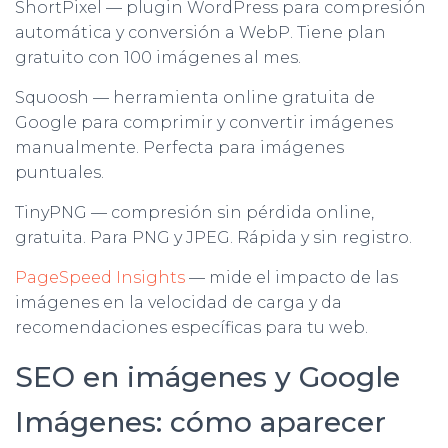
ShortPixel — plugin WordPress para compresión
automática y conversión a WebP. Tiene plan
gratuito con 100 imágenes al mes.
Squoosh — herramienta online gratuita de
Google para comprimir y convertir imágenes
manualmente. Perfecta para imágenes
puntuales.
TinyPNG — compresión sin pérdida online,
gratuita. Para PNG y JPEG. Rápida y sin registro.
PageSpeed Insights
— mide el impacto de las
imágenes en la velocidad de carga y da
recomendaciones específicas para tu web.
SEO en imágenes y Google
Imágenes: cómo aparecer