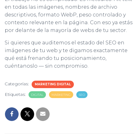
en todas las imágenes, nombres de archivo
descriptivos, formato WebP, peso controlado y
contexto relevante en la página. Con eso ya estás
por delante de la mayoría de webs de tu sector.
Si quieres que auditemos el estado del SEO en
imágenes de tu web y te digamos exactamente
qué está frenando tu posicionamiento,
cuéntanoslo — sin compromiso.
Categorías:
MARKETING DIGITAL
Etiquetas:
DIGITAL
MARKETING
SEO