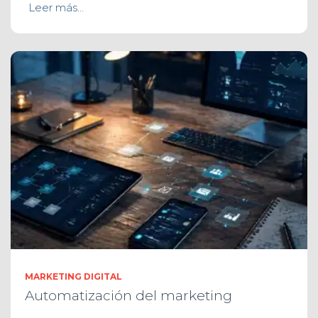
Leer más…
MARKETING DIGITAL
Automatización del marketing