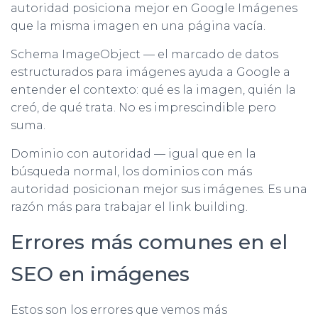
autoridad posiciona mejor en Google Imágenes
que la misma imagen en una página vacía.
Schema ImageObject — el marcado de datos
estructurados para imágenes ayuda a Google a
entender el contexto: qué es la imagen, quién la
creó, de qué trata. No es imprescindible pero
suma.
Dominio con autoridad — igual que en la
búsqueda normal, los dominios con más
autoridad posicionan mejor sus imágenes. Es una
razón más para trabajar el link building.
Errores más comunes en el
SEO en imágenes
Estos son los errores que vemos más