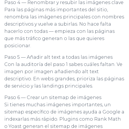
Paso 4 — Renombrar y resubir las imágenes clave
Para las páginas más importantes del sitio,
renombra las imágenes principales con nombres
descriptivos y vuelve a subirlas. No hace falta
hacerlo con todas — empieza con las páginas
que más tráfico generan o las que quieres
posicionar.
Paso 5 — Añadir alt text a todas las imágenes
Con la auditoría del paso 1 sabes cuáles faltan. Ve
imagen por imagen añadiendo alt text
descriptivo. En webs grandes, prioriza las páginas
de servicio y las landings principales.
Paso 6 — Crear un sitemap de imágenes
Si tienes muchas imágenes importantes, un
sitemap específico de imágenes ayuda a Google a
indexarlas más rápido. Plugins como Rank Math
o Yoast generan el sitemap de imágenes