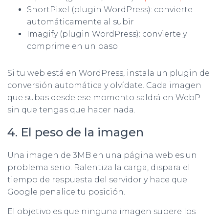
ShortPixel (plugin WordPress): convierte
automáticamente al subir
Imagify (plugin WordPress): convierte y
comprime en un paso
Si tu web está en WordPress, instala un plugin de
conversión automática y olvídate. Cada imagen
que subas desde ese momento saldrá en WebP
sin que tengas que hacer nada.
4. El peso de la imagen
Una imagen de 3MB en una página web es un
problema serio. Ralentiza la carga, dispara el
tiempo de respuesta del servidor y hace que
Google penalice tu posición.
El objetivo es que ninguna imagen supere los