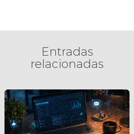
Entradas
relacionadas