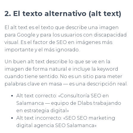
2. El texto alternativo (alt text)
El alt text es el texto que describe una imagen
para Google y para los usuarios con discapacidad
visual. Es el factor de SEO en imágenes más
importante y el más ignorado.
Un buen alt text describe lo que se ve en la
imagen de forma natural e incluye la keyword
cuando tiene sentido. No es un sitio para meter
palabras clave en masa — es una descripción real.
Alt text correcto: «Consultoría SEO en
Salamanca — equipo de Dlabs trabajando
en estrategia digital»
Alt text incorrecto: «SEO SEO marketing
digital agencia SEO Salamanca»