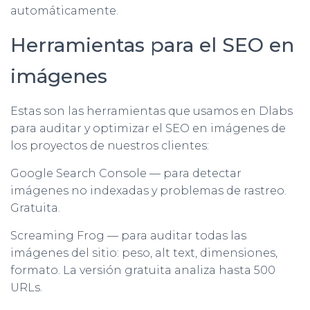
automáticamente.
Herramientas para el SEO en
imágenes
Estas son las herramientas que usamos en Dlabs
para auditar y optimizar el SEO en imágenes de
los proyectos de nuestros clientes:
Google Search Console — para detectar
imágenes no indexadas y problemas de rastreo.
Gratuita.
Screaming Frog — para auditar todas las
imágenes del sitio: peso, alt text, dimensiones,
formato. La versión gratuita analiza hasta 500
URLs.