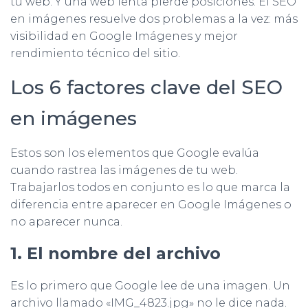
tu web. Y una web lenta pierde posiciones. El SEO
en imágenes resuelve dos problemas a la vez: más
visibilidad en Google Imágenes y mejor
rendimiento técnico del sitio.
Los 6 factores clave del SEO
en imágenes
Estos son los elementos que Google evalúa
cuando rastrea las imágenes de tu web.
Trabajarlos todos en conjunto es lo que marca la
diferencia entre aparecer en Google Imágenes o
no aparecer nunca.
1. El nombre del archivo
Es lo primero que Google lee de una imagen. Un
archivo llamado «IMG_4823.jpg» no le dice nada.