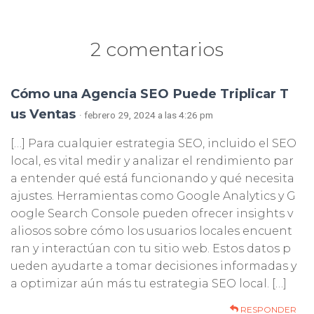
2 comentarios
Cómo una Agencia SEO Puede Triplicar T
us Ventas
· febrero 29, 2024 a las 4:26 pm
[…] Para cualquier estrategia SEO, incluido el SEO
local, es vital medir y analizar el rendimiento par
a entender qué está funcionando y qué necesita
ajustes. Herramientas como Google Analytics y G
oogle Search Console pueden ofrecer insights v
aliosos sobre cómo los usuarios locales encuent
ran y interactúan con tu sitio web. Estos datos p
ueden ayudarte a tomar decisiones informadas y
a optimizar aún más tu estrategia SEO local. […]
RESPONDER