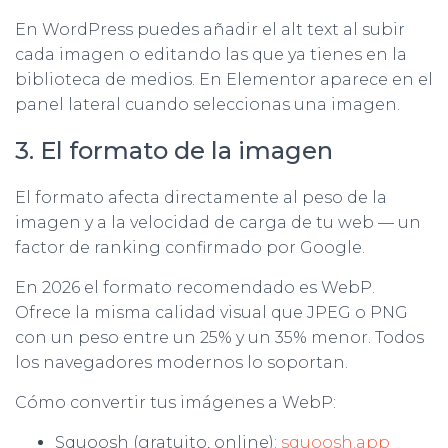
En WordPress puedes añadir el alt text al subir
cada imagen o editando las que ya tienes en la
biblioteca de medios. En Elementor aparece en el
panel lateral cuando seleccionas una imagen.
3. El formato de la imagen
El formato afecta directamente al peso de la
imagen y a la velocidad de carga de tu web — un
factor de ranking confirmado por Google.
En 2026 el formato recomendado es WebP.
Ofrece la misma calidad visual que JPEG o PNG
con un peso entre un 25% y un 35% menor. Todos
los navegadores modernos lo soportan.
Cómo convertir tus imágenes a WebP:
Squoosh (gratuito, online):
squoosh.app