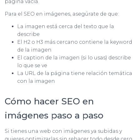
página vacía.
Para el SEO en imágenes, asegúrate de que:
La imagen está cerca del texto que la
describe
El H2 o H3 más cercano contiene la keyword
de la imagen
El caption de la imagen (si lo usas) describe
lo que se ve
La URL de la página tiene relación temática
con la imagen
Cómo hacer SEO en
imágenes paso a paso
Si tienes una web con imágenes ya subidas y
quieres optimizarlas sin rehacer todo desde cero,