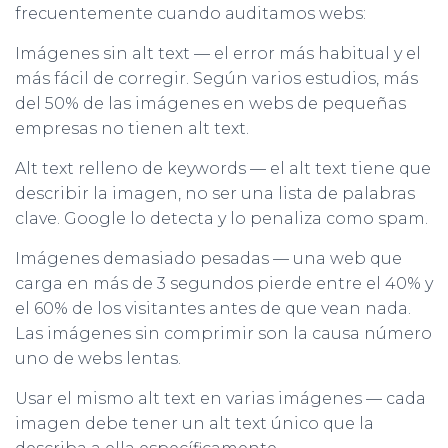
frecuentemente cuando auditamos webs:
Imágenes sin alt text — el error más habitual y el
más fácil de corregir. Según varios estudios, más
del 50% de las imágenes en webs de pequeñas
empresas no tienen alt text.
Alt text relleno de keywords — el alt text tiene que
describir la imagen, no ser una lista de palabras
clave. Google lo detecta y lo penaliza como spam.
Imágenes demasiado pesadas — una web que
carga en más de 3 segundos pierde entre el 40% y
el 60% de los visitantes antes de que vean nada.
Las imágenes sin comprimir son la causa número
uno de webs lentas.
Usar el mismo alt text en varias imágenes — cada
imagen debe tener un alt text único que la