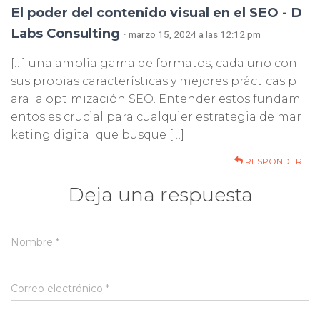
El poder del contenido visual en el SEO - D
Labs Consulting
· marzo 15, 2024 a las 12:12 pm
[…] una amplia gama de formatos, cada uno con
sus propias características y mejores prácticas p
ara la optimización SEO. Entender estos fundam
entos es crucial para cualquier estrategia de mar
keting digital que busque […]
RESPONDER
Deja una respuesta
Nombre
*
Correo electrónico
*