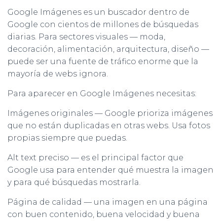
Google Imágenes es un buscador dentro de
Google con cientos de millones de búsquedas
diarias. Para sectores visuales — moda,
decoración, alimentación, arquitectura, diseño —
puede ser una fuente de tráfico enorme que la
mayoría de webs ignora.
Para aparecer en Google Imágenes necesitas:
Imágenes originales — Google prioriza imágenes
que no están duplicadas en otras webs. Usa fotos
propias siempre que puedas.
Alt text preciso — es el principal factor que
Google usa para entender qué muestra la imagen
y para qué búsquedas mostrarla.
Página de calidad — una imagen en una página
con buen contenido, buena velocidad y buena