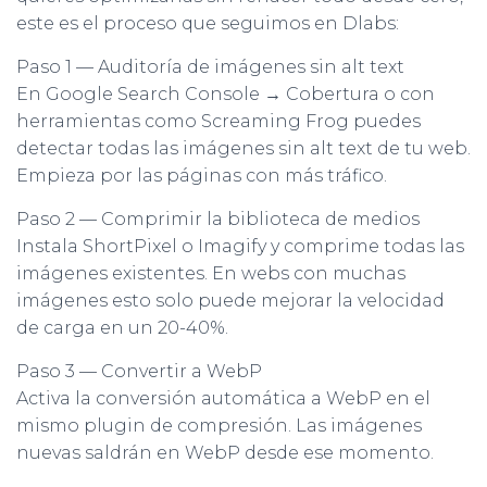
este es el proceso que seguimos en Dlabs:
Paso 1 — Auditoría de imágenes sin alt text
En Google Search Console → Cobertura o con
herramientas como Screaming Frog puedes
detectar todas las imágenes sin alt text de tu web.
Empieza por las páginas con más tráfico.
Paso 2 — Comprimir la biblioteca de medios
Instala ShortPixel o Imagify y comprime todas las
imágenes existentes. En webs con muchas
imágenes esto solo puede mejorar la velocidad
de carga en un 20-40%.
Paso 3 — Convertir a WebP
Activa la conversión automática a WebP en el
mismo plugin de compresión. Las imágenes
nuevas saldrán en WebP desde ese momento.