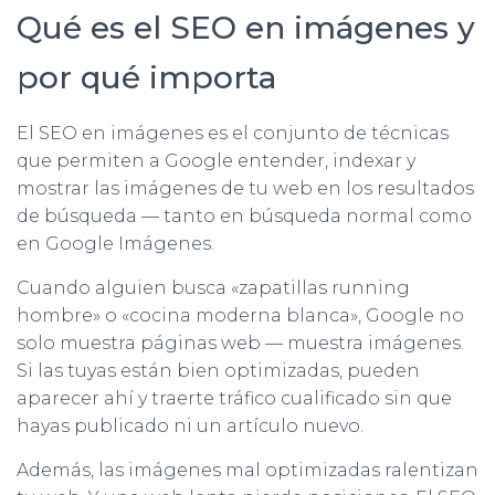
Qué es el SEO en imágenes y
por qué importa
El SEO en imágenes es el conjunto de técnicas
que permiten a Google entender, indexar y
mostrar las imágenes de tu web en los resultados
de búsqueda — tanto en búsqueda normal como
en Google Imágenes.
Cuando alguien busca «zapatillas running
hombre» o «cocina moderna blanca», Google no
solo muestra páginas web — muestra imágenes.
Si las tuyas están bien optimizadas, pueden
aparecer ahí y traerte tráfico cualificado sin que
hayas publicado ni un artículo nuevo.
Además, las imágenes mal optimizadas ralentizan