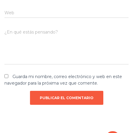
Web
¿En qué estás pensando?
Guarda mi nombre, correo electrónico y web en este
navegador para la próxima vez que comente.