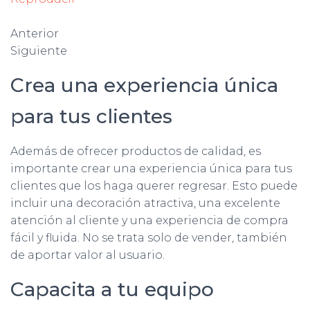
Anterior
Siguiente
Crea una experiencia única
para tus clientes
Además de ofrecer productos de calidad, es
importante crear una experiencia única para tus
clientes que los haga querer regresar. Esto puede
incluir una decoración atractiva, una excelente
atención al cliente y una experiencia de compra
fácil y fluida. No se trata solo de vender, también
de aportar valor al usuario.
Capacita a tu equipo