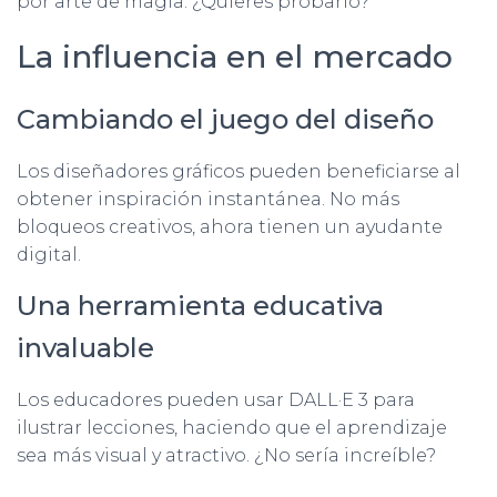
por arte de magia. ¿Quieres probarlo?
La influencia en el mercado
Cambiando el juego del diseño
Los diseñadores gráficos pueden beneficiarse al
obtener inspiración instantánea. No más
bloqueos creativos, ahora tienen un ayudante
digital.
Una herramienta educativa
invaluable
Los educadores pueden usar DALL·E 3 para
ilustrar lecciones, haciendo que el aprendizaje
sea más visual y atractivo. ¿No sería increíble?