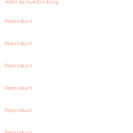
resto de nuestro blog.
Reproducir
Reproducir
Reproducir
Reproducir
Reproducir
Reproducir