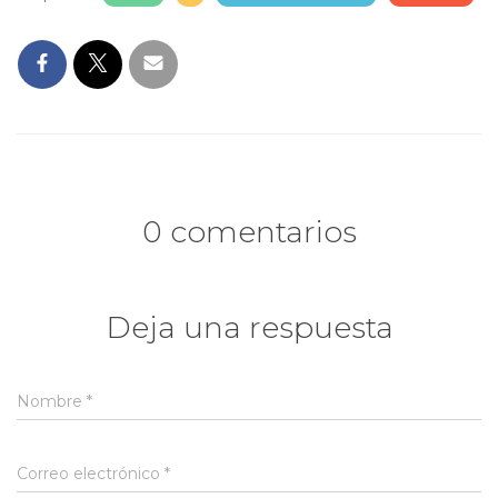
0 comentarios
Deja una respuesta
Nombre
*
Correo electrónico
*