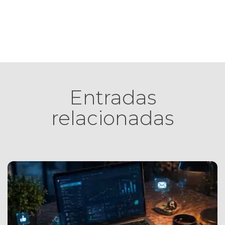
Entradas
relacionadas