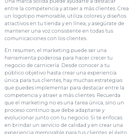
Una marca sólida puede ayudarte a destacar
entre la competencia y atraer a más clientes. Crea
un logotipo memorable, utiliza colores y diseños
atractivos en tu tienda y en línea, y asegúrate de
mantener una voz consistente en todas tus
comunicaciones con los clientes.
En resumen, el marketing puede ser una
herramienta poderosa para hacer crecer tu
negocio de carnicería. Desde conocer a tu
público objetivo hasta crear una experiencia
única para tus clientes, hay muchas estrategias
que puedes implementar para destacar entre la
competencia y atraer a más clientes. Recuerda
que el marketing no es una tarea única, sino un
proceso continuo que debe adaptarse y
evolucionar junto con tu negocio. Si te enfocas
en brindar un servicio de calidad y en crear una
experiencia memorable para tus clientes, el éxito