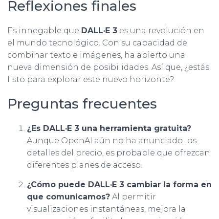
Reflexiones finales
Es innegable que
DALL·E 3
es una revolución en
el mundo tecnológico. Con su capacidad de
combinar texto e imágenes, ha abierto una
nueva dimensión de posibilidades. Así que, ¿estás
listo para explorar este nuevo horizonte?
Preguntas frecuentes
¿Es DALL·E 3 una herramienta gratuita?
Aunque OpenAI aún no ha anunciado los
detalles del precio, es probable que ofrezcan
diferentes planes de acceso.
¿Cómo puede DALL·E 3 cambiar la forma en
que comunicamos?
Al permitir
visualizaciones instantáneas, mejora la