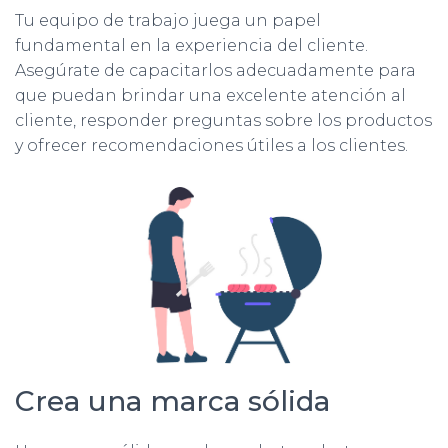
Tu equipo de trabajo juega un papel
fundamental en la experiencia del cliente.
Asegúrate de capacitarlos adecuadamente para
que puedan brindar una excelente atención al
cliente, responder preguntas sobre los productos
y ofrecer recomendaciones útiles a los clientes.
Crea una marca sólida