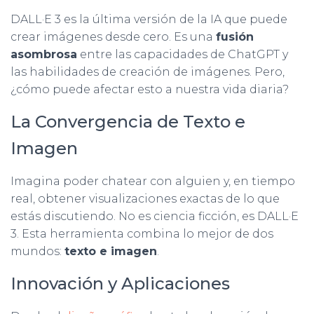
DALL·E 3 es la última versión de la IA que puede
crear imágenes desde cero. Es una
fusión
asombrosa
entre las capacidades de ChatGPT y
las habilidades de creación de imágenes. Pero,
¿cómo puede afectar esto a nuestra vida diaria?
La Convergencia de Texto e
Imagen
Imagina poder chatear con alguien y, en tiempo
real, obtener visualizaciones exactas de lo que
estás discutiendo. No es ciencia ficción, es DALL·E
3. Esta herramienta combina lo mejor de dos
mundos:
texto e imagen
.
Innovación y Aplicaciones