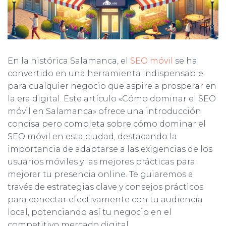
Ó
N
En la histórica Salamanca, el
SEO móvil
se ha
convertido en una herramienta indispensable
para cualquier negocio que aspire a prosperar en
la era digital. Este artículo «Cómo dominar el SEO
móvil en Salamanca» ofrece una introducción
concisa pero completa sobre cómo dominar el
SEO móvil en esta ciudad, destacando la
importancia de adaptarse a las exigencias de los
usuarios móviles y las mejores prácticas para
mejorar tu presencia online. Te guiaremos a
través de estrategias clave y consejos prácticos
para conectar efectivamente con tu audiencia
local, potenciando así tu negocio en el
competitivo mercado digital.