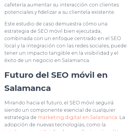
cafetería aumentar su interacción con clientes
potenciales y fidelizar a su clientela existente.
Este estudio de caso demuestra cómo una
estrategia de SEO móvil bien ejecutada,
combinada con un enfoque centrado en el SEO
local y la integración con las redes sociales, puede
tener un impacto tangible en la visibilidad y el
éxito de un negocio en Salamanca.
Futuro del SEO móvil en
Salamanca
Mirando hacia el futuro, el SEO móvil seguirá
siendo un componente esencial de cualquier
estrategia de
marketing digital en Salamanca.
La
adopción de nuevas tecnologías, como la