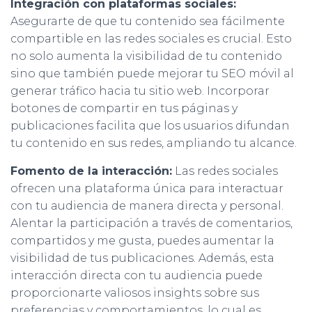
Integración con plataformas sociales:
Asegurarte de que tu contenido sea fácilmente
compartible en las redes sociales es crucial. Esto
no solo aumenta la visibilidad de tu contenido
sino que también puede mejorar tu SEO móvil al
generar tráfico hacia tu sitio web. Incorporar
botones de compartir en tus páginas y
publicaciones facilita que los usuarios difundan
tu contenido en sus redes, ampliando tu alcance.
Fomento de la interacción:
Las redes sociales
ofrecen una plataforma única para interactuar
con tu audiencia de manera directa y personal.
Alentar la participación a través de comentarios,
compartidos y me gusta, puedes aumentar la
visibilidad de tus publicaciones. Además, esta
interacción directa con tu audiencia puede
proporcionarte valiosos insights sobre sus
preferencias y comportamientos, lo cual es