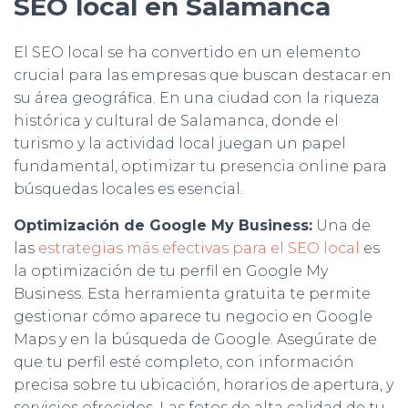
SEO local en Salamanca
El SEO local se ha convertido en un elemento
crucial para las empresas que buscan destacar en
su área geográfica. En una ciudad con la riqueza
histórica y cultural de Salamanca, donde el
turismo y la actividad local juegan un papel
fundamental, optimizar tu presencia online para
búsquedas locales es esencial.
Optimización de Google My Business:
Una de
las
estrategias más efectivas para el SEO local
es
la optimización de tu perfil en Google My
Business. Esta herramienta gratuita te permite
gestionar cómo aparece tu negocio en Google
Maps y en la búsqueda de Google. Asegúrate de
que tu perfil esté completo, con información
precisa sobre tu ubicación, horarios de apertura, y
servicios ofrecidos. Las fotos de alta calidad de tu