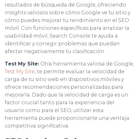
resultados de búsqueda de Google, ofreciendo
insights valiosos sobre cómo Google ve tu sitio y
cómo puedes mejorar tu rendimiento en el SEO
móvil. Con funciones específicas para analizar la
usabilidad móvil, Search Console te ayuda a
identificar y corregir problemas que puedan
afectar negativamente tu clasificación.
Test My Site:
Otra herramienta valiosa de Google,
Test My Site
, te permite evaluar la velocidad de
carga de tu sitio web en dispositivos móviles y
ofrece recomendaciones personalizadas para
mejorarla. Dado que la velocidad de carga es un
factor crucial tanto para la experiencia del
usuario como para el SEO, utilizar esta
herramienta puede proporcionarte una ventaja
competitiva significativa.