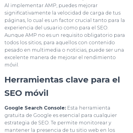
Al implementar AMP, puedes mejorar
significativamente la velocidad de carga de tus
páginas, lo cual es un factor crucial tanto para la
experiencia del usuario como para el SEO.
Aunque AMP no es un requisito obligatorio para
todos los sitios, para aquellos con contenido
pesado en multimedia o noticias, puede ser una
excelente manera de mejorar el rendimiento
móvil.
Herramientas clave para el
SEO móvil
Google Search Console:
Esta herramienta
gratuita de Google es esencial para cualquier
estrategia de SEO. Te permite monitorear y
mantener la presencia de tu sitio web en los