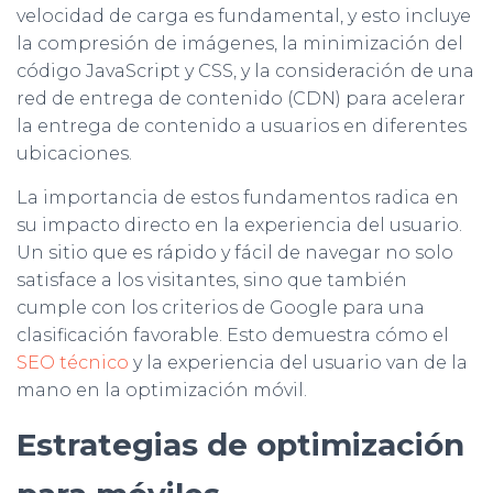
velocidad de carga es fundamental, y esto incluye
la compresión de imágenes, la minimización del
código JavaScript y CSS, y la consideración de una
red de entrega de contenido (CDN) para acelerar
la entrega de contenido a usuarios en diferentes
ubicaciones.
La importancia de estos fundamentos radica en
su impacto directo en la experiencia del usuario.
Un sitio que es rápido y fácil de navegar no solo
satisface a los visitantes, sino que también
cumple con los criterios de Google para una
clasificación favorable. Esto demuestra cómo el
SEO técnico
y la experiencia del usuario van de la
mano en la optimización móvil.
Estrategias de optimización