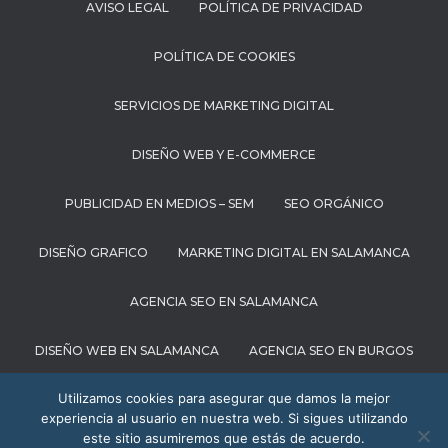
AVISO LEGAL
POLÍTICA DE PRIVACIDAD
POLÍTICA DE COOKIES
SERVICIOS DE MARKETING DIGITAL
DISEÑO WEB Y E-COMMERCE
PUBLICIDAD EN MEDIOS – SEM
SEO ORGÁNICO
DISEÑO GRAFICO
MARKETING DIGITAL EN SALAMANCA
AGENCIA SEO EN SALAMANCA
DISEÑO WEB EN SALAMANCA
AGENCIA SEO EN BURGOS
Utilizamos cookies para asegurar que damos la mejor
MARKETING DIGITAL EN BURGOS
experiencia al usuario en nuestra web. Si sigues utilizando
este sitio asumiremos que estás de acuerdo.