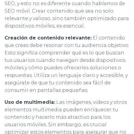
SEO, y esto no es diferente cuando hablamos de
SEO móvil. Crear contenido que sea no solo
relevante y valioso, sino también optimizado para
dispositivos móviles, es esencial.
Creación de contenido relevante:
El contenido
que creas debe resonar con tu audiencia objetivo.
Esto significa comprender qué es lo que buscan
tus usuarios cuando navegan desde dispositivos
móviles y cómo puedes ofrecerles soluciones o
respuestas. Utiliza un lenguaje claro y accesible, y
asegúrate de que tu contenido sea fácil de
consumir en pantallas pequeñas.
Uso de multimedia:
Las imágenes, videos y otros
elementos multimedia pueden enriquecer tu
contenido y hacerlo más atractivo para los
usuarios móviles. Sin embargo, es crucial
optimizar estos elementos para asegurar que no