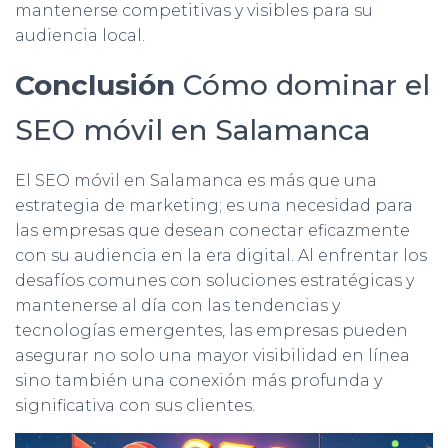
mantenerse competitivas y visibles para su
audiencia local.
Conclusión
Cómo dominar el
SEO móvil en Salamanca
El SEO móvil en Salamanca es más que una
estrategia de marketing; es una necesidad para
las empresas que desean conectar eficazmente
con su audiencia en la era digital. Al enfrentar los
desafíos comunes con soluciones estratégicas y
mantenerse al día con las tendencias y
tecnologías emergentes, las empresas pueden
asegurar no solo una mayor visibilidad en línea
sino también una conexión más profunda y
significativa con sus clientes.