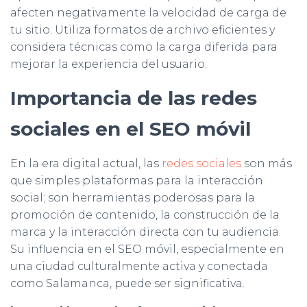
afecten negativamente la velocidad de carga de
tu sitio. Utiliza formatos de archivo eficientes y
considera técnicas como la carga diferida para
mejorar la experiencia del usuario.
Importancia de las redes
sociales en el SEO móvil
En la era digital actual, las
redes sociales
son más
que simples plataformas para la interacción
social; son herramientas poderosas para la
promoción de contenido, la construcción de la
marca y la interacción directa con tu audiencia.
Su influencia en el SEO móvil, especialmente en
una ciudad culturalmente activa y conectada
como Salamanca, puede ser significativa.