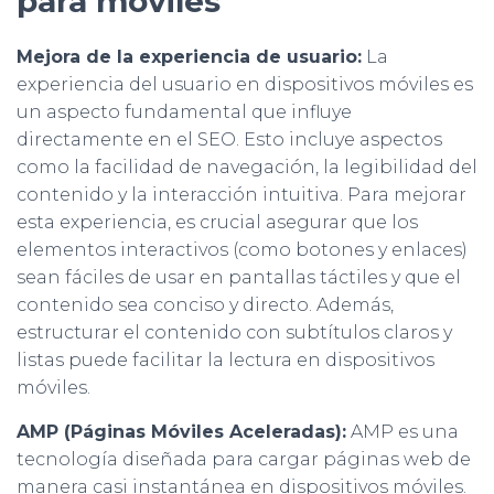
para móviles
Mejora de la experiencia de usuario:
La
experiencia del usuario en dispositivos móviles es
un aspecto fundamental que influye
directamente en el SEO. Esto incluye aspectos
como la facilidad de navegación, la legibilidad del
contenido y la interacción intuitiva. Para mejorar
esta experiencia, es crucial asegurar que los
elementos interactivos (como botones y enlaces)
sean fáciles de usar en pantallas táctiles y que el
contenido sea conciso y directo. Además,
estructurar el contenido con subtítulos claros y
listas puede facilitar la lectura en dispositivos
móviles.
AMP (Páginas Móviles Aceleradas):
AMP es una
tecnología diseñada para cargar páginas web de
manera casi instantánea en dispositivos móviles.