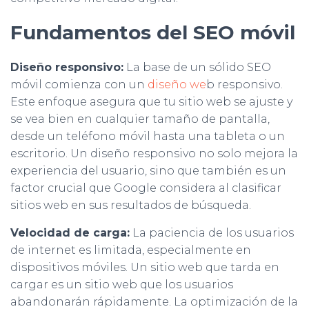
Fundamentos del SEO móvil
Diseño responsivo:
La base de un sólido SEO
móvil comienza con un
diseño we
b responsivo.
Este enfoque asegura que tu sitio web se ajuste y
se vea bien en cualquier tamaño de pantalla,
desde un teléfono móvil hasta una tableta o un
escritorio. Un diseño responsivo no solo mejora la
experiencia del usuario, sino que también es un
factor crucial que Google considera al clasificar
sitios web en sus resultados de búsqueda.
Velocidad de carga:
La paciencia de los usuarios
de internet es limitada, especialmente en
dispositivos móviles. Un sitio web que tarda en
cargar es un sitio web que los usuarios
abandonarán rápidamente. La optimización de la