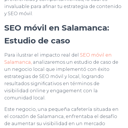
invaluable para afinar tu estrategia de contenido
y SEO móvil.
SEO móvil en Salamanca:
Estudio de caso
Para ilustrar el impacto real del
SEO móvil en
Salamanca,
analizaremos un estudio de caso de
un negocio local que implementó con éxito
estrategias de SEO móvil y local, logrando
resultados significativos en términos de
visibilidad online y engagement con la
comunidad local.
Este negocio, una pequeña cafetería situada en
el corazón de Salamanca, enfrentaba el desafío
de aumentar su visibilidad en un mercado