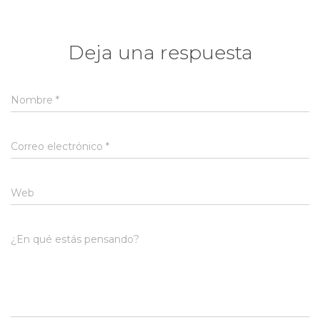
Deja una respuesta
Nombre
*
Correo electrónico
*
Web
¿En qué estás pensando?