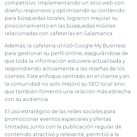
competitivo. Implementando un sitio web con
diseño responsivo y optimizando su contenido
para búsquedas locales, lograron mejorar su
posicionamiento en las búsquedas móviles
relacionadas con cafeterías en Salamanca.
Además, la cafetería utilizó Google My Business
para gestionar su perfil online, asegurándose de
que toda la información estuviera actualizada y
respondiendo activamente a las reseñas de los
clientes. Este enfoque centrado en el cliente y en
la comunidad no solo mejoró su SEO local sino
que también fomentó una relación más estrecha
con su audiencia.
El uso estratégico de las redes sociales para
promocionar eventos especiales y ofertas
limitadas, junto con la publicación regular de
contenido atractivo y relevante, permitió a la