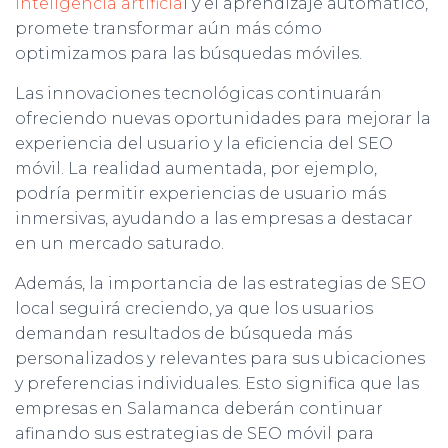
inteligencia artificia
l y el aprendizaje automático,
promete transformar aún más cómo
optimizamos para las búsquedas móviles.
Las innovaciones tecnológicas continuarán
ofreciendo nuevas oportunidades para mejorar la
experiencia del usuario y la eficiencia del SEO
móvil. La realidad aumentada, por ejemplo,
podría permitir experiencias de usuario más
inmersivas, ayudando a las empresas a destacar
en un mercado saturado.
Además, la importancia de las estrategias de SEO
local seguirá creciendo, ya que los usuarios
demandan resultados de búsqueda más
personalizados y relevantes para sus ubicaciones
y preferencias individuales. Esto significa que las
empresas en Salamanca deberán continuar
afinando sus estrategias de SEO móvil para