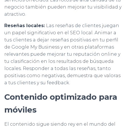
negocio también pueden mejorar tu visibilidad y
atractivo.
Reseñas locales:
Las reseñas de clientes juegan
un papel significativo en el SEO local. Animar a
tus clientes a dejar reseñas positivas en tu perfil
de Google My Business y en otras plataformas
relevantes puede mejorar tu reputación online y
tu clasificación en los resultados de búsqueda
locales. Responder a todas las reseñas, tanto
positivas como negativas, demuestra que valoras
a tus clientes y su feedback.
Contenido optimizado para
móviles
El contenido sigue siendo rey en el mundo del