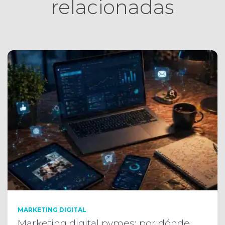
relacionadas
MARKETING DIGITAL
Marketing digital pymes: por dónde