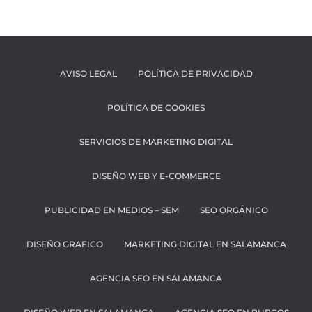
AVISO LEGAL
POLÍTICA DE PRIVACIDAD
POLÍTICA DE COOKIES
SERVICIOS DE MARKETING DIGITAL
DISEÑO WEB Y E-COMMERCE
PUBLICIDAD EN MEDIOS – SEM
SEO ORGÁNICO
DISEÑO GRAFICO
MARKETING DIGITAL EN SALAMANCA
AGENCIA SEO EN SALAMANCA