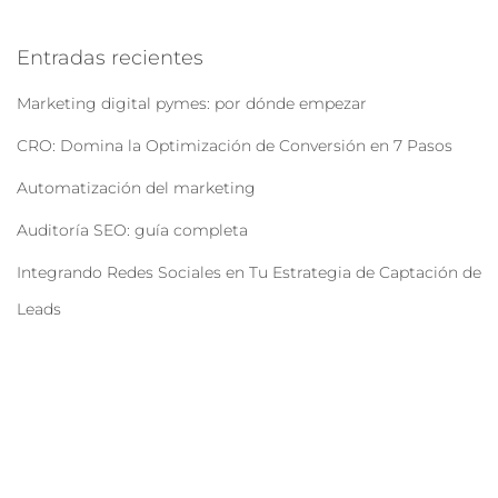
Entradas recientes
Marketing digital pymes: por dónde empezar
CRO: Domina la Optimización de Conversión en 7 Pasos
Automatización del marketing
Auditoría SEO: guía completa
Integrando Redes Sociales en Tu Estrategia de Captación de
Leads