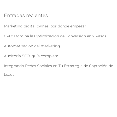
Entradas recientes
Marketing digital pymes: por dónde empezar
CRO: Domina la Optimización de Conversión en 7 Pasos
Automatización del marketing
Auditoría SEO: guía completa
Integrando Redes Sociales en Tu Estrategia de Captación de
Leads