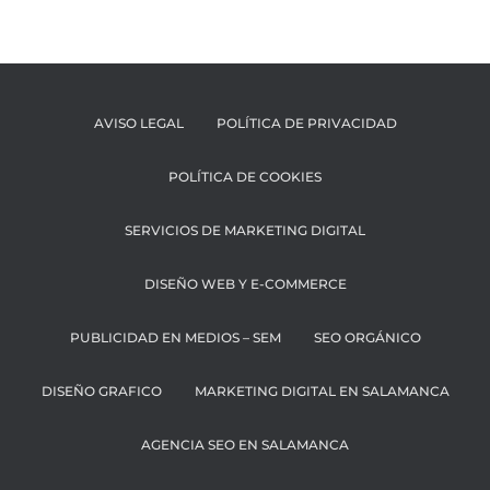
AVISO LEGAL
POLÍTICA DE PRIVACIDAD
POLÍTICA DE COOKIES
SERVICIOS DE MARKETING DIGITAL
DISEÑO WEB Y E-COMMERCE
PUBLICIDAD EN MEDIOS – SEM
SEO ORGÁNICO
DISEÑO GRAFICO
MARKETING DIGITAL EN SALAMANCA
AGENCIA SEO EN SALAMANCA