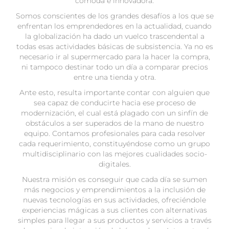
cómoda e innovadora.
Somos conscientes de los grandes desafíos a los que se
enfrentan los emprendedores en la actualidad, cuando
la globalización ha dado un vuelco trascendental a
todas esas actividades básicas de subsistencia. Ya no es
necesario ir al supermercado para la hacer la compra,
ni tampoco destinar todo un día a comparar precios
entre una tienda y otra.
Ante esto, resulta importante contar con alguien que
sea capaz de conducirte hacia ese proceso de
modernización, el cual está plagado con un sinfín de
obstáculos a ser superados de la mano de nuestro
equipo. Contamos profesionales para cada resolver
cada requerimiento, constituyéndose como un grupo
multidisciplinario con las mejores cualidades socio-
digitales.
Nuestra misión es conseguir que cada día se sumen
más negocios y emprendimientos a la inclusión de
nuevas tecnologías en sus actividades, ofreciéndole
experiencias mágicas a sus clientes con alternativas
simples para llegar a sus productos y servicios a través