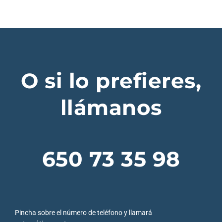
O si lo prefieres,
llámanos
650 73 35 98
Pincha sobre el número de teléfono y llamará