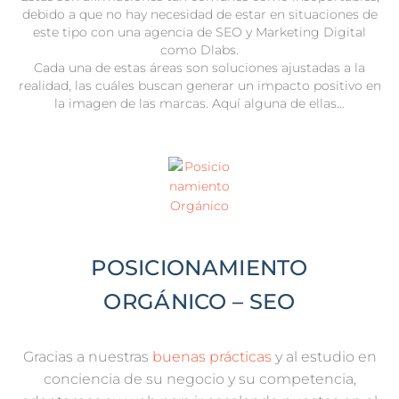
debido a que no hay necesidad de estar en situaciones de
este tipo con una agencia de SEO y Marketing Digital
como Dlabs.
Cada una de estas áreas son soluciones ajustadas a la
realidad, las cuáles buscan generar un impacto positivo en
la imagen de las marcas. Aquí alguna de ellas…
POSICIONAMIENTO
ORGÁNICO – SEO
Gracias a nuestras
buenas prácticas
y al estudio en
conciencia de su negocio y su competencia,