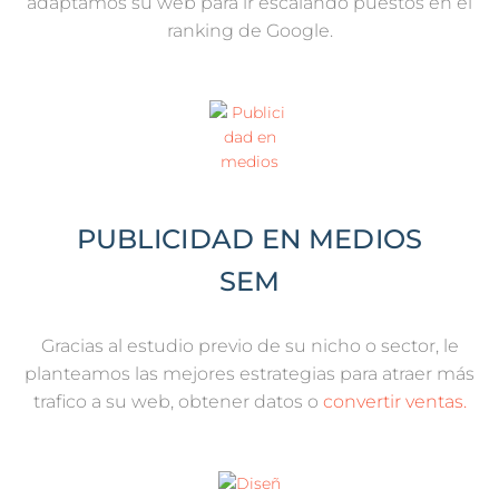
adaptamos su web para ir escalando puestos en el
ranking de Google.
PUBLICIDAD EN MEDIOS
SEM​
Gracias al estudio previo de su nicho o sector, le
planteamos las mejores estrategias para atraer más
trafico a su web, obtener datos o
convertir ventas.