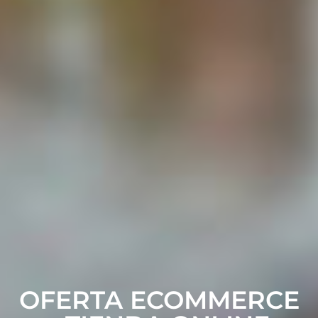
OFERTA ECOMMERCE