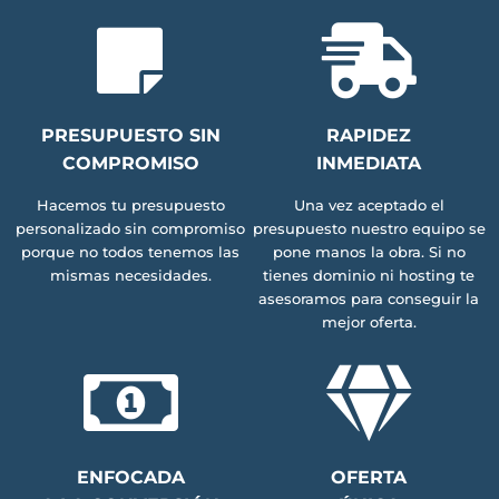
PRESUPUESTO SIN
RAPIDEZ
COMPROMISO
INMEDIATA
Hacemos tu presupuesto
Una vez aceptado el
personalizado sin compromiso
presupuesto nuestro equipo se
porque no todos tenemos las
pone manos la obra. Si no
mismas necesidades.
tienes dominio ni hosting te
asesoramos para conseguir la
mejor oferta.
ENFOCADA
OFERTA