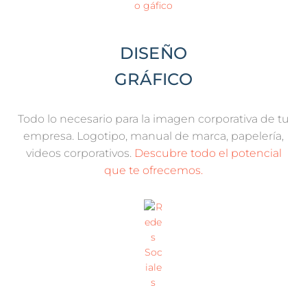
DISEÑO
GRÁFICO
Todo lo necesario para la imagen corporativa de tu
empresa. Logotipo, manual de marca, papelería,
videos corporativos.
Descubre todo el potencial
que te ofrecemos.