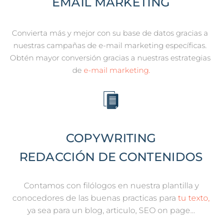
EMAIL MARKETING
Convierta más y mejor con su base de datos gracias a 
nuestras campañas de e-mail marketing específicas. 
Obtén mayor conversión gracias a nuestras estrategias 
de
 e-mail marketing.
COPYWRITING
REDACCIÓN DE CONTENIDOS
Contamos con filólogos en nuestra plantilla y
conocedores de las buenas practicas para
tu texto,
ya sea para un blog, articulo, SEO on page…