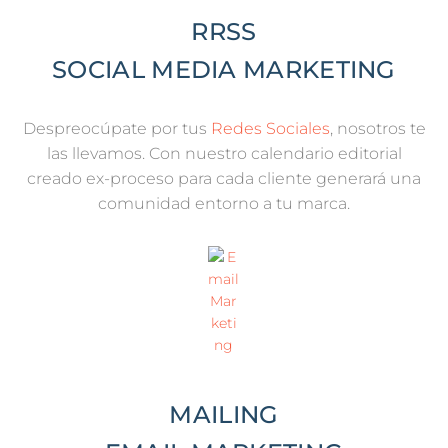
RRSS
SOCIAL MEDIA MARKETING
Despreocúpate por tus
Redes Sociales
, nosotros te
las llevamos. Con nuestro calendario editorial
creado ex-proceso para cada cliente generará una
comunidad entorno a tu marca.​
MAILING