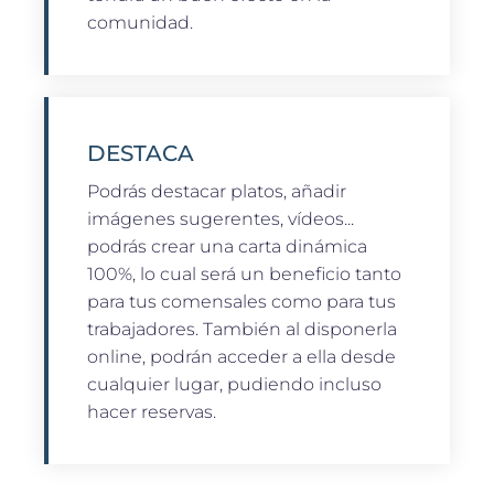
comunidad.
DESTACA
Podrás destacar platos, añadir
imágenes sugerentes, vídeos...
podrás crear una carta dinámica
100%, lo cual será un beneficio tanto
para tus comensales como para tus
trabajadores. También al disponerla
online, podrán acceder a ella desde
cualquier lugar, pudiendo incluso
hacer reservas.