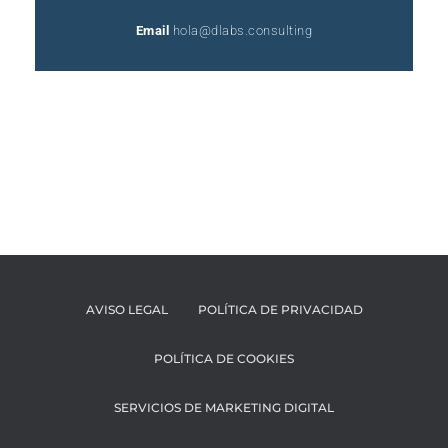
Email
hola@dlabs.consulting
AVISO LEGAL
POLÍTICA DE PRIVACIDAD
POLÍTICA DE COOKIES
SERVICIOS DE MARKETING DIGITAL