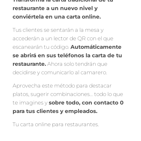
restaurante a un nuevo nivel y
conviértela en una carta online.
Tus clientes se sentarán a la mesa y
accederán a un lector de QR con el que
escanearán tu código.
Automáticamente
se abrirá en sus teléfonos la carta de tu
restaurante.
Ahora solo tendrán que
decidirse y comunicarlo al camarero.
Aprovecha este método para destacar
platos, sugerir combinaciones… todo lo que
te imagines y
sobre todo, con contacto 0
para tus clientes y empleados.
Tu carta online para restaurantes.