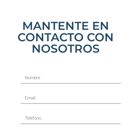
MANTENTE EN
CONTACTO CON
NOSOTROS