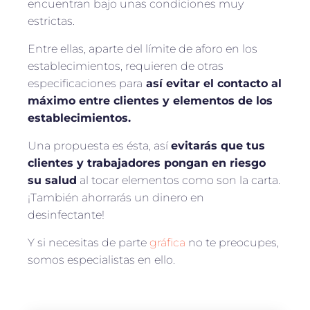
encuentran bajo unas condiciones muy
estrictas.
Entre ellas, aparte del límite de aforo en los
establecimientos, requieren de otras
especificaciones para
así evitar el contacto al
máximo entre clientes y elementos de los
establecimientos.
Una propuesta es ésta, así
evitarás que tus
clientes y trabajadores pongan en riesgo
su salud
al tocar elementos como son la carta.
¡También ahorrarás un dinero en
desinfectante!
Y si necesitas de parte
gráfica
no te preocupes,
somos especialistas en ello.