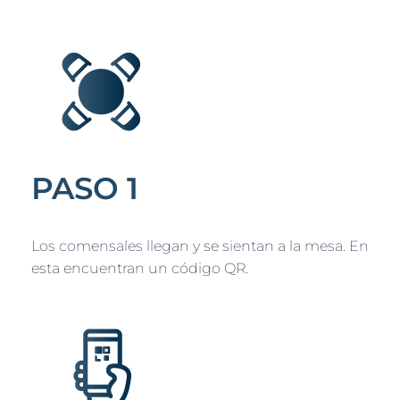
PASO 1
Los comensales llegan y se sientan a la mesa. En
esta encuentran un código QR.