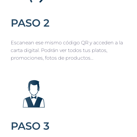
PASO 2
Escanean ese mismo código QR y acceden a la
carta digital. Podrán ver todos tus platos,
promociones, fotos de productos…
PASO 3