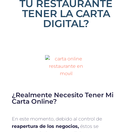
TU RESTAURANTE
TENER LA CARTA
DIGITAL?
¿Realmente Necesito Tener Mi
Carta Online?
En este momento, debido al control de
reapertura de los negocios,
éstos se