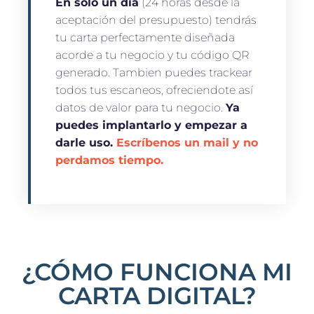
En solo un día
(24 horas desde la
aceptación del presupuesto) tendrás
tu carta perfectamente diseñada
acorde a tu negocio y tu código QR
generado. Tambien puedes trackear
todos tus escaneos, ofreciendote así
datos de valor para tu negocio.
Ya
puedes implantarlo y empezar a
darle uso.
Escríbenos un mail y no
perdamos tiempo.
¿CÓMO FUNCIONA MI
CARTA DIGITAL?