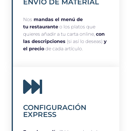
ENVÍO DE MATERIAL
Nos
mandas el menú de
tu
restaurante
o los platos que
quieres añadir a tu carta online,
con
las descripciones
(si así lo deseas)
y
el precio
de cada artículo.
CONFIGURACIÓN
EXPRESS