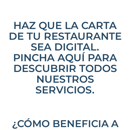
HAZ QUE LA CARTA
DE TU RESTAURANTE
SEA DIGITAL.
PINCHA AQUÍ PARA
DESCUBRIR TODOS
NUESTROS
SERVICIOS.
¿CÓMO BENEFICIA A