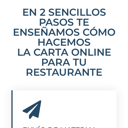
EN 2 SENCILLOS
PASOS TE
ENSEÑAMOS CÓMO
HACEMOS
LA CARTA ONLINE
PARA TU
RESTAURANTE