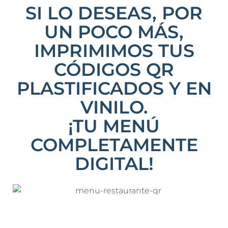
SI LO DESEAS, POR
UN POCO MÁS,
IMPRIMIMOS TUS
CÓDIGOS QR
PLASTIFICADOS Y EN
VINILO.
¡TU MENÚ
COMPLETAMENTE
DIGITAL!