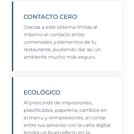
CONTACTO CERO
Gracias a este sistema limitas al
máximo el contacto entre
comensales y elementos de tu
restaurante, pudiendo dar así un
ambiente mucho más seguro.
ECOLÓGICO
Al prescindir de impresiones,
plastificados, papeleria, cambios en
el menu y reimpresiones...el contar
entre tus servicios con la carta digital
tendrá un buen efecto en la