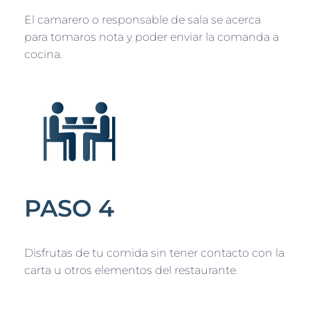
El camarero o responsable de sala se acerca
para tomaros nota y poder enviar la comanda a
cocina.
PASO 4
Disfrutas de tu comida sin tener contacto con la
carta u otros elementos del restaurante.